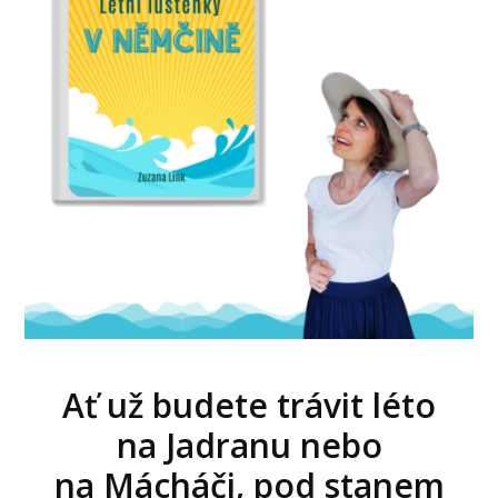
Ať už budete trávit léto
na Jadranu nebo
na Mácháči, pod stanem