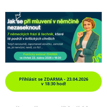
Přihlásit se ZDARMA - 23.04.2026
v 18:30 hod!