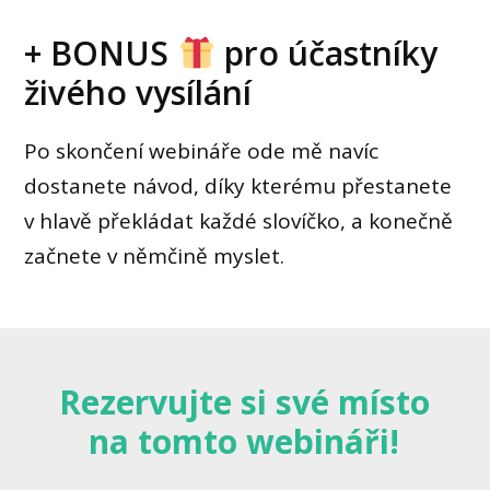
+ BONUS
pro účastníky
živého vysílání
Po skončení webináře ode mě navíc
dostanete návod, díky kterému přestanete
v hlavě překládat každé slovíčko, a konečně
začnete v němčině myslet.
Rezervujte si své místo
na tomto webináři!