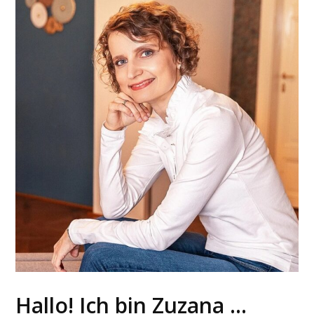
Hallo! Ich bin Zuzana ...