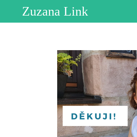
Zuzana Link