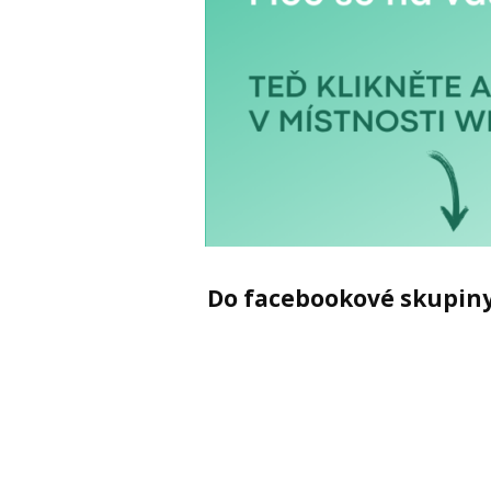
Do facebookové skupiny,