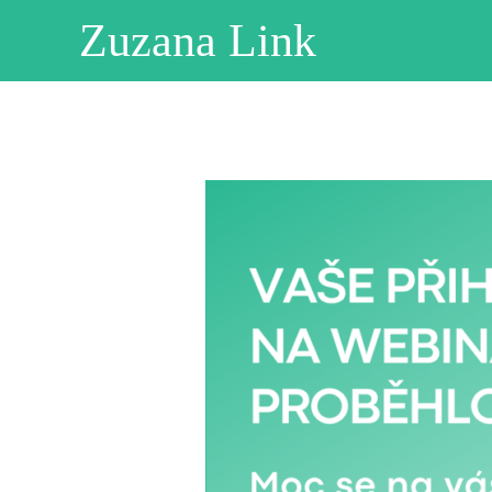
Zuzana Link