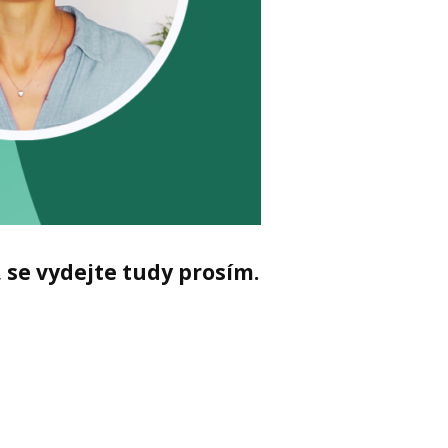
 se vydejte tudy prosím.