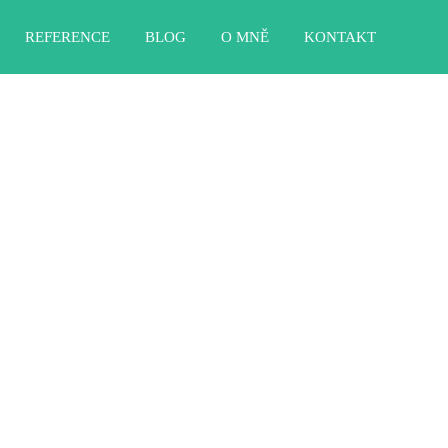
REFERENCE
BLOG
O MNĚ
KONTAKT