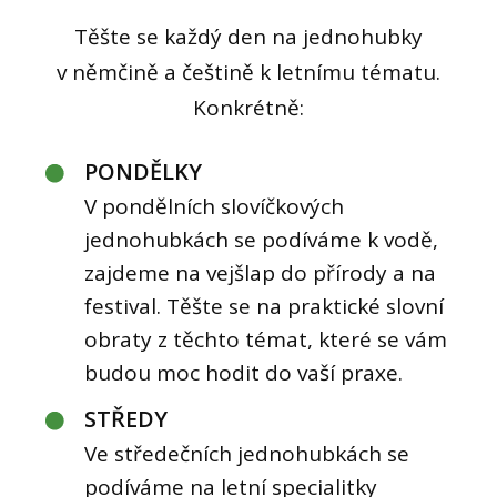
Těšte se každý den na jednohubky
v němčině a češtině k letnímu tématu.
Konkrétně:
PONDĚLKY
V pondělních slovíčkových
jednohubkách se podíváme k vodě,
zajdeme na vejšlap do přírody a na
festival. Těšte se na praktické slovní
obraty z těchto témat, které se vám
budou moc hodit do vaší praxe.
STŘEDY
Ve středečních jednohubkách se
podíváme na letní specialitky