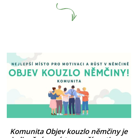
Komunita Objev kouzlo němčiny je