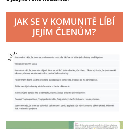
JAK SE V KOMUNITĚ LÍBÍ
JEJÍM ČLENŮM?