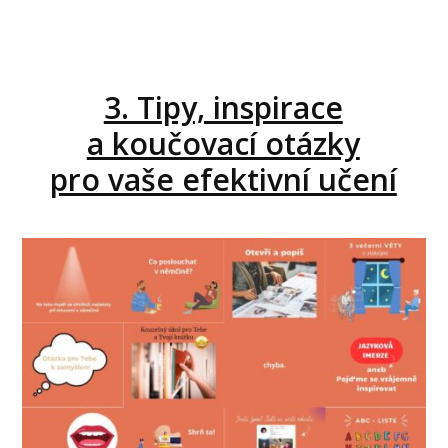
3. Tipy, inspirace
a koučovací otázky
pro vaše efektivní učení