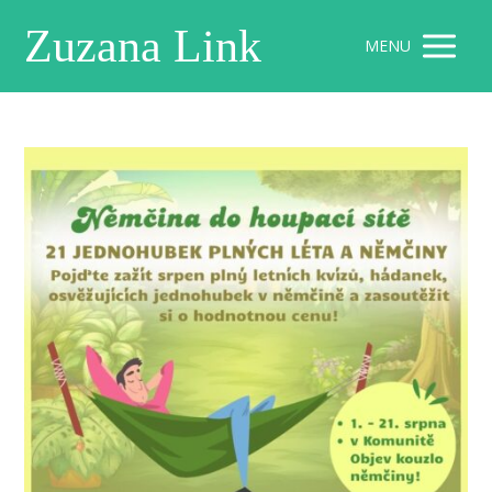
Zuzana Link
MENU