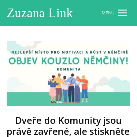
Zuzana Link
MENU
Dveře do Komunity jsou
právě zavřené, ale stiskněte