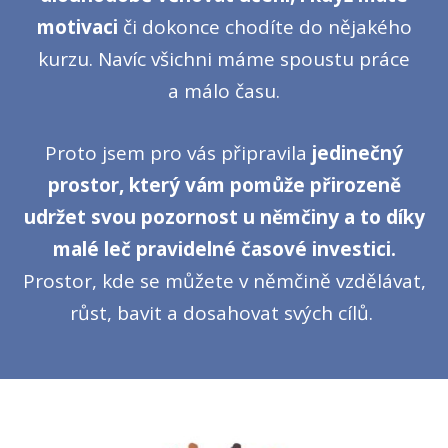
motivaci
či dokonce chodíte do nějakého
kurzu. Navíc všichni máme spoustu práce
a málo času.
Proto jsem pro vás připravila
jedinečný
prostor, který vám pomůže přirozeně
udržet svou pozornost u němčiny a to díky
malé leč pravidelné časové investici.
Prostor, kde se můžete v němčině vzdělávat,
růst, bavit a dosahovat svých cílů.