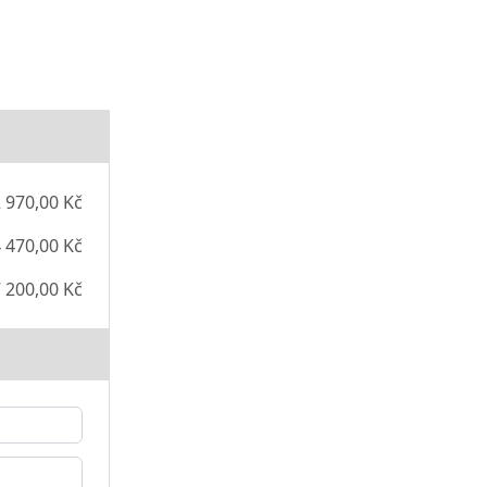
 970,00 Kč
 470,00 Kč
 200,00 Kč