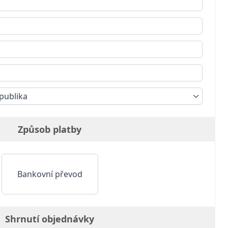
publika
Způsob platby
Bankovní převod
Shrnutí objednávky