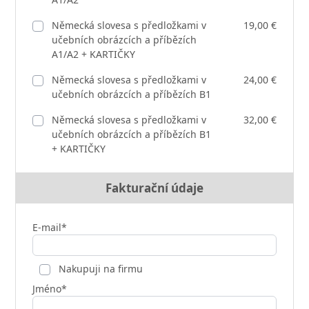
Německá slovesa s předložkami v
19,00 €
učebních obrázcích a příbězích
A1/A2 + KARTIČKY
Německá slovesa s předložkami v
24,00 €
učebních obrázcích a příbězích B1
Německá slovesa s předložkami v
32,00 €
učebních obrázcích a příbězích B1
+ KARTIČKY
Fakturační údaje
E-mail*
Nakupuji na firmu
Jméno*