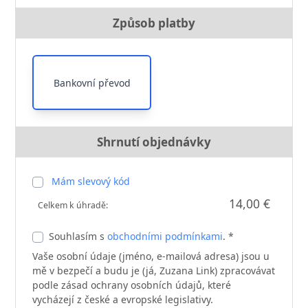
Způsob platby
Bankovní převod
Shrnutí objednávky
Mám slevový kód
14,00 €
Celkem k úhradě:
Souhlasím s
obchodními podmínkami
. *
Vaše osobní údaje (jméno, e-mailová adresa) jsou u
mě v bezpečí a budu je (já, Zuzana Link) zpracovávat
podle zásad ochrany osobních údajů, které
vycházejí z české a evropské legislativy.