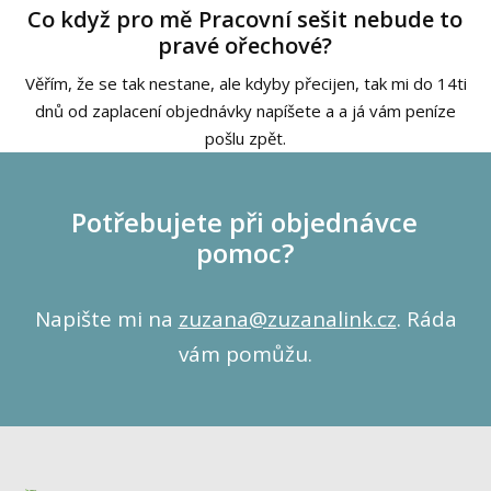
Co když pro mě Pracovní sešit nebude to
pravé ořechové?
Věřím, že se tak nestane, ale kdyby přecijen, tak mi do 14ti
dnů od zaplacení objednávky napíšete a a já vám peníze
pošlu zpět.
Potřebujete při objednávce
pomoc?
Napište mi na
zuzana@zuzanalink.cz
. Ráda
vám pomůžu.