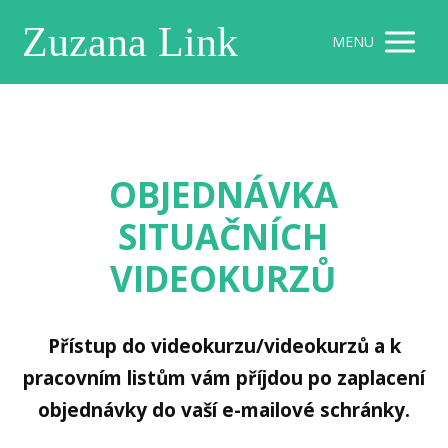
Zuzana Link
MENU
OBJEDNÁVKA
SITUAČNÍCH
VIDEOKURZŮ
Přístup do videokurzu/videokurzů a k
pracovním listům vám příjdou po zaplacení
objednávky do vaší e-mailové schránky.