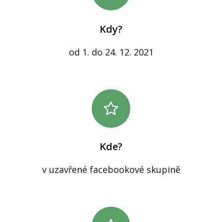
Kdy?
od 1. do 24. 12. 2021
Kde?
v uzavřené facebookové skupině