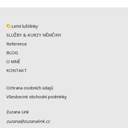
Letní luštěnky
SLUŽBY & KURZY NĚMČINY
Reference
BLOG
O MNĚ
KONTAKT
Ochrana osobních údajů
Všeobecné obchodní podmínky
Zuzana Link
zuzana@zuzanalink.cz