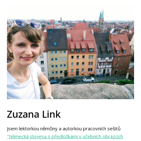
Zuzana Link
Jsem lektorkou němčiny a autorkou pracovních sešitů
"Německá slovesa s předložkami v učebních obrázcích