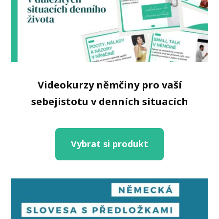
Videokurzy němčiny pro vaší
sebejistotu v denních situacích
Vybrat si produkt