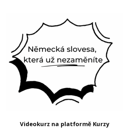
Videokurz na platformě Kurzy