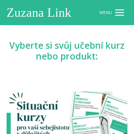
Zuzana Link
MENU
Vyberte si svůj učební kurz
nebo produkt: