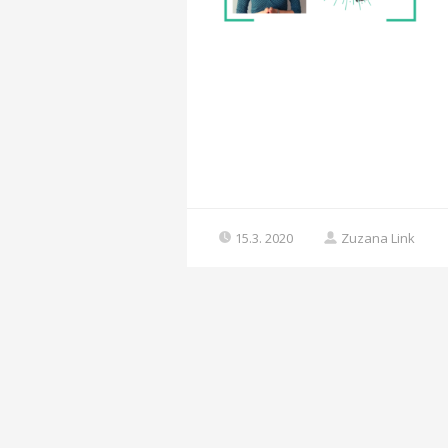
15.3. 2020
Zuzana Link