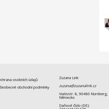
Zuzana Link
chrana osobních údajů
zuzana@zuzanalink.cz
šeobecné obchodní podmínky
Viatisstr. 8, 90480 Nürnberg,
Německo
Daňové číslo (DE):