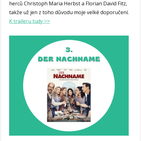
herců Christoph Maria Herbst a Florian David Fitz,
takže už jen z toho důvodu moje velké doporučení.
K traileru tudy >>