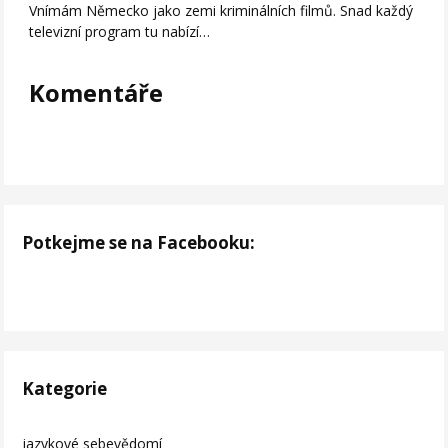
Vnímám Německo jako zemi kriminálních filmů. Snad každý
televizní program tu nabízí…
Komentáře
Potkejme se na Facebooku:
Kategorie
jazykové sebevědomí