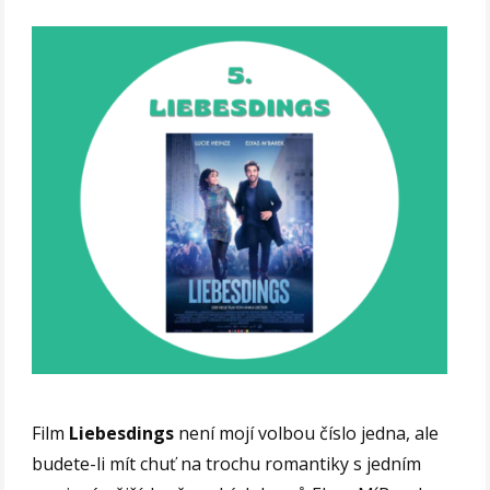
Film
Liebesdings
není mojí volbou číslo jedna, ale
budete-li mít chuť na trochu romantiky s jedním