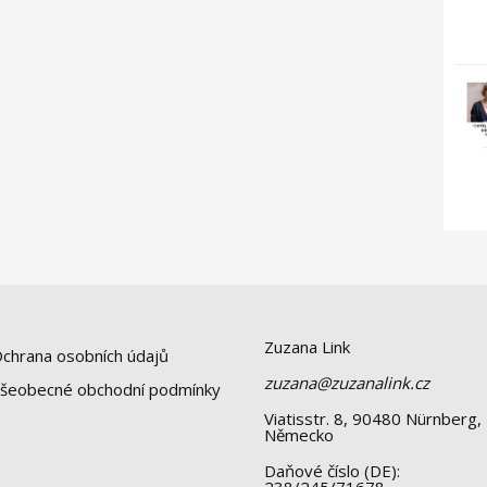
Zuzana Link
chrana osobních údajů
zuzana@zuzanalink.cz
šeobecné obchodní podmínky
Viatisstr. 8, 90480 Nürnberg,
Německo
Daňové číslo (DE):