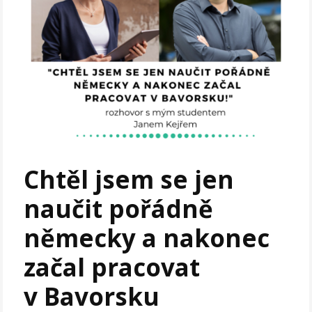
Chtěl jsem se jen
naučit pořádně
německy a nakonec
začal pracovat
v Bavorsku