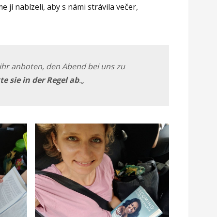
 jí nabízeli, aby s námi strávila večer,
 ihr anboten, den Abend bei uns zu
e sie in der Regel ab
.
„